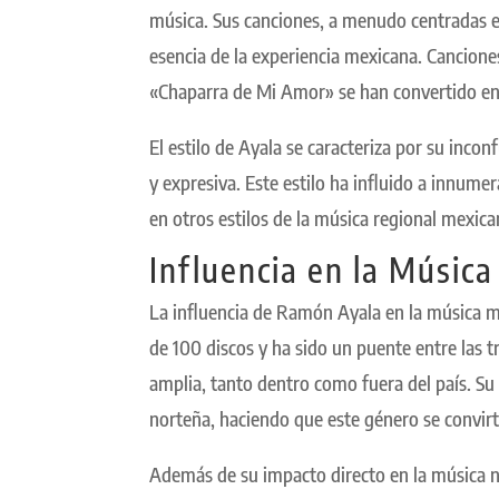
música. Sus canciones, a menudo centradas e
esencia de la experiencia mexicana. Cancion
«Chaparra de Mi Amor» se han convertido en
El estilo de Ayala se caracteriza por su inc
y expresiva. Este estilo ha influido a innum
en otros estilos de la música regional mexica
Influencia en la Músic
La influencia de Ramón Ayala en la música m
de 100 discos y ha sido un puente entre las 
amplia, tanto dentro como fuera del país. Su
norteña, haciendo que este género se convirt
Además de su impacto directo en la música no