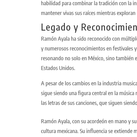
habilidad para combinar la tradición con la
mantener vivas sus raíces mientras exploran 
Legado y Reconocimie
Ramón Ayala ha sido reconocido con múltipl
y numerosos reconocimientos en festivales y
resonando no solo en México, sino también e
Estados Unidos.
A pesar de los cambios en la industria musi
sigue siendo una figura central en la música
las letras de sus canciones, que siguen siendo
Ramón Ayala, con su acordeón en mano y su p
cultura mexicana. Su influencia se extiende 