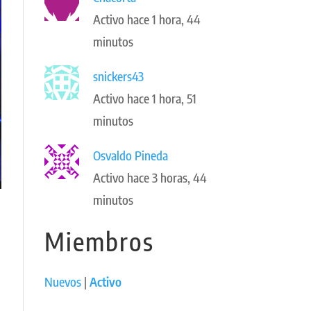
Activo hace 1 hora, 44
minutos
snickers43
Activo hace 1 hora, 51
minutos
Osvaldo Pineda
Activo hace 3 horas, 44
minutos
Miembros
Nuevos
|
Activo