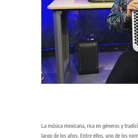
La música mexicana, rica en géneros y tradic
largo de los años. Entre ellos, uno de los n