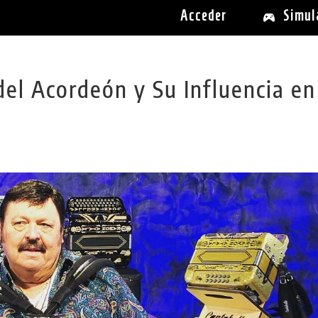
Acceder
Simul
el Acordeón y Su Influencia en