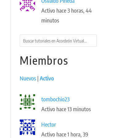
Osvaldo Pineda
Activo hace 3 horas, 44
minutos
Miembros
Nuevos
|
Activo
tombochio23
Activo hace 13 minutos
Hector
Activo hace 1 hora, 39