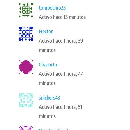
tombochio23
Activo hace 13 minutos
Hector
Activo hace 1 hora, 39
minutos
Chacorta
Activo hace 1 hora, 44
minutos
snickers43
Activo hace 1 hora, 51
minutos