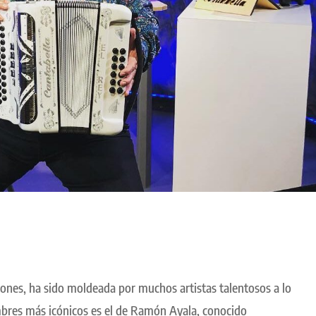
iones, ha sido moldeada por muchos artistas talentosos a lo
ombres más icónicos es el de Ramón Ayala, conocido