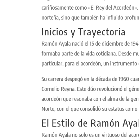
cariñosamente como «El Rey del Acordeón». 
norteña, sino que también ha influido profu
Inicios y Trayectoria
Ramón Ayala nació el 15 de diciembre de 19
formaba parte de la vida cotidiana. Desde mu
particular, para el acordeón, un instrumento q
Su carrera despegó en la década de 1960 cu
Cornelio Reyna. Este dúo revolucionó el géne
acordeón que resonaba con el alma de la gen
Norte, con el que consolidó su estatus como 
El Estilo de Ramón Aya
Ramón Ayala no solo es un virtuoso del acor