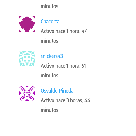
minutos
Chacorta
Activo hace 1 hora, 44
minutos
snickers43
Activo hace 1 hora, 51
minutos
Osvaldo Pineda
Activo hace 3 horas, 44
minutos