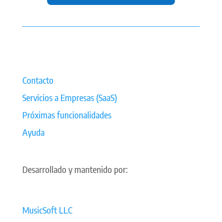
Contacto
Servicios a Empresas (SaaS)
Próximas funcionalidades
Ayuda
Desarrollado y mantenido por:
MusicSoft LLC