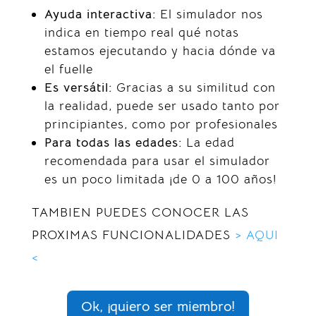
Ayuda interactiva:
El simulador nos
indica en tiempo real qué notas
estamos ejecutando y hacia dónde va
el fuelle
Es versátil:
Gracias a su similitud con
la realidad, puede ser usado tanto por
principiantes, como por profesionales
Para todas las edades:
La edad
recomendada para usar el simulador
es un poco limitada ¡de 0 a 100 años!
TAMBIEN PUEDES CONOCER LAS
PROXIMAS FUNCIONALIDADES
> AQUI
<
Ok, ¡quiero ser miembro!