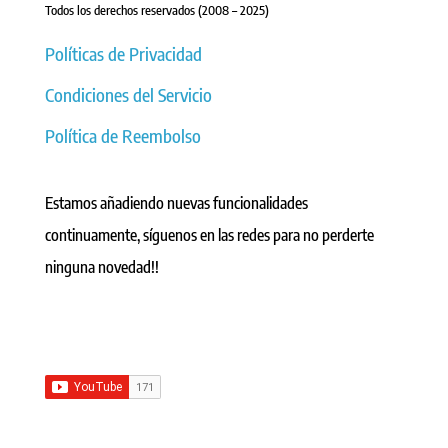
Todos los derechos reservados (2008 – 2025)
Políticas de Privacidad
Condiciones del Servicio
Política de Reembolso
Estamos añadiendo nuevas funcionalidades
continuamente, síguenos en las redes para no perderte
ninguna novedad!!