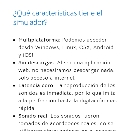
¿Qué características tiene el
simulador?
Multiplataforma:
Podemos acceder
desde Windows, Linux, OSX, Android
y iOS!
Sin descargas:
Al ser una aplicación
web, no necesitamos descargar nada,
solo acceso a internet
Latencia cero:
La reproducción de los
sonidos es inmediata, por lo que imita
a la perfección hasta la digitación mas
rápida
Sonido real:
Los sonidos fueron
tomados de acordeones reales, no se