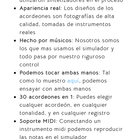
utilizaron sintetizadores en el proceso
Apariencia real:
Los diseños de los
acordeones son fotografías de alta
calidad, tomadas de instrumentos
reales
Hecho por músicos:
Nosotros somos
los que mas usamos el simulador y
todo pasa por nuestro riguroso
control
Podemos tocar ambas manos:
Tal
como lo muestro
aquí
, podemos
ensayar con ambas manos
30 acordeones en 1:
Puedes elegir
cualquer acordeón, en cualquier
tonalidad, y en cualquier registro
Soporte MIDI:
Conectando un
instrumento midi podemos reproducir
las notas en el simulador