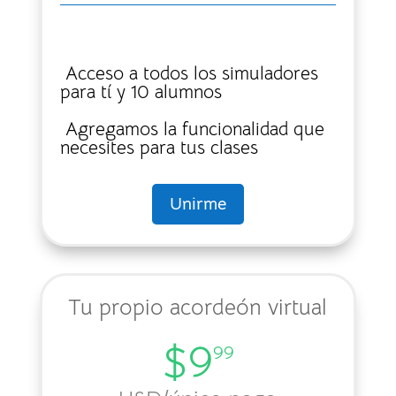
Acceso a todos los simuladores
para tí y 10 alumnos
Agregamos la funcionalidad que
necesites para tus clases
Unirme
Tu propio acordeón virtual
$9
99