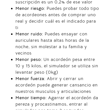
suscripción es un 0,2% de ese valor
Menor riesgo:
Puedes probar todo tipo
de acordeones antes de comprar uno
real y decidir cuál es el indicado para
ti
Menor ruido:
Puedes ensayar con
auriculares hasta altas horas de la
noche, sin molestar a tu familia y
vecinos
Menor peso:
Un acordeón pesa entre
10 y 15 kilos, el simulador se utiliza sin
levantar peso (0kg)
Menor fuerza:
Abrir y cerrar un
acordeón puede generar cansancio en
nuestros musculos y articulaciones
Menor tiempo:
Agarrar el acordeón da
pereza y procastinamos, entrar al