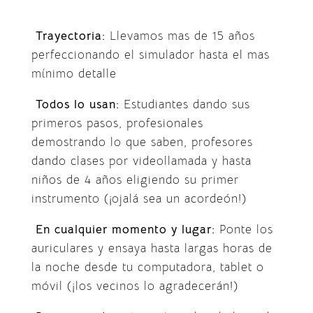
Trayectoria:
Llevamos mas de 15 años
perfeccionando el simulador hasta el mas
mínimo detalle
Todos lo usan:
Estudiantes dando sus
primeros pasos, profesionales
demostrando lo que saben, profesores
dando clases por videollamada y hasta
niños de 4 años eligiendo su primer
instrumento (¡ojalá sea un acordeón!)
En cualquier momento y lugar:
Ponte los
auriculares y ensaya hasta largas horas de
la noche desde tu computadora, tablet o
móvil (¡los vecinos lo agradecerán!)