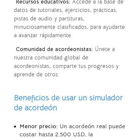
Recursos educativos:
Accede a la base de
datos de tutoriales, ejercicios, prácticas,
pistas de audio y partituras,
minuciosamente clasificados, para ayudarte
a avanzar rápidamente
Comunidad de acordeonistas:
Únete a
nuestra comunidad global de
acordeonistas, comparte tus progresos y
aprende de otros
Beneficios de usar un simulador
de acordeón
Menor precio:
Un acordeón real puede
costar hasta 2.500 USD, la