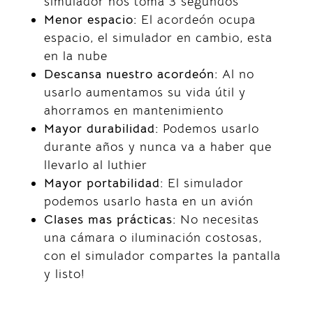
simulador nos toma 3 segundos
Menor espacio:
El acordeón ocupa
espacio, el simulador en cambio, esta
en la nube
Descansa nuestro acordeón:
Al no
usarlo aumentamos su vida útil y
ahorramos en mantenimiento
Mayor durabilidad:
Podemos usarlo
durante años y nunca va a haber que
llevarlo al luthier
Mayor portabilidad:
El simulador
podemos usarlo hasta en un avión
Clases mas prácticas:
No necesitas
una cámara o iluminación costosas,
con el simulador compartes la pantalla
y listo!