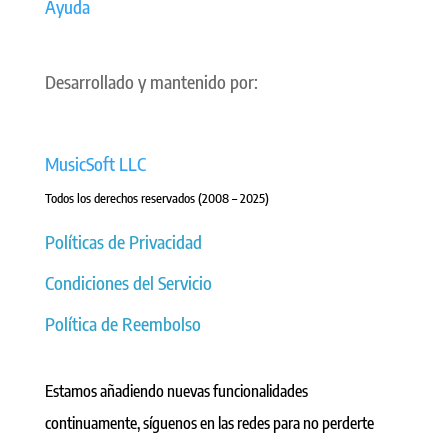
Ayuda
Desarrollado y mantenido por:
MusicSoft LLC
Todos los derechos reservados (2008 – 2025)
Políticas de Privacidad
Condiciones del Servicio
Política de Reembolso
Estamos añadiendo nuevas funcionalidades
continuamente, síguenos en las redes para no perderte