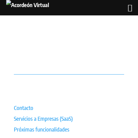
Contacto
Servicios a Empresas (SaaS)
Próximas funcionalidades